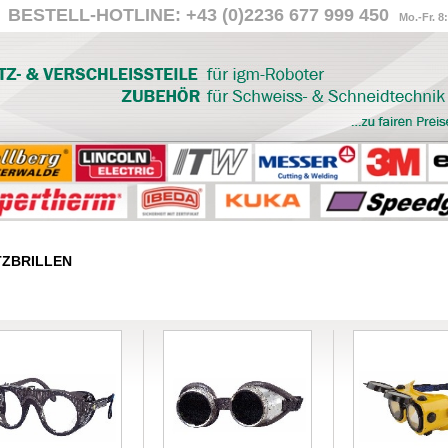
BESTELL-HOTLINE: +43 (0)2236 677 999 450
Mo.-Fr. 8
ZBRILLEN